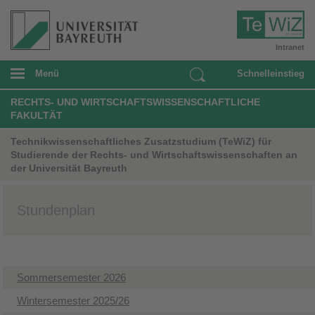
Intranet
Menü
Schnelleinstieg
RECHTS- UND WIRTSCHAFTSWISSENSCHAFTLICHE
FAKULTÄT
Technikwissenschaftliches Zusatzstudium (TeWiZ) für
Studierende der Rechts- und Wirtschaftswissenschaften an
der Universität Bayreuth
Stundenplan
Sommersemester 2026
Wintersemester 2025/26