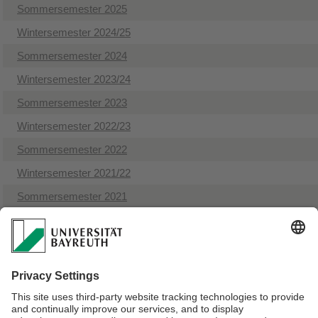
Sommersemester 2025
Wintersemester 2024/25
Sommersemester 2024
Wintersemester 2023/24
Sommersemester 2023
Wintersemester 2022/23
Sommersemester 2022
Wintersemester 2021/22
Sommersemester 2021
Wintersemester 2020/21
Sommersemester 2020
Wintersemester 2019/20
Wintersemester 2018/19
Sommersemester 2019